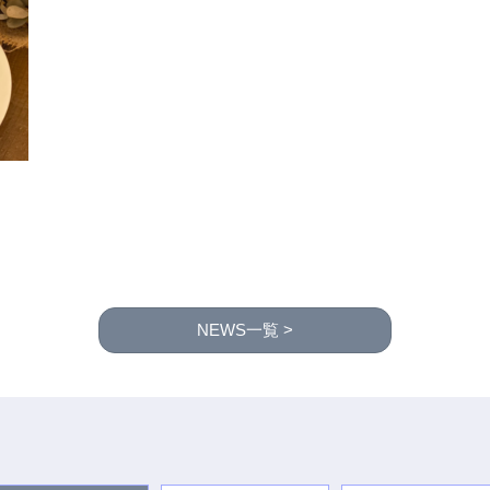
NEWS一覧 >