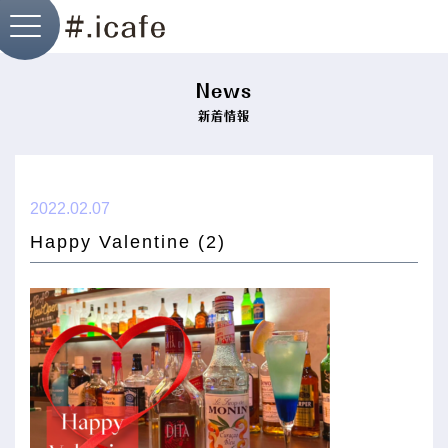
News
新着情報
├ i.cafe神戸店
2022.02.07
Happy Valentine (2)
├ i.cafe北野店
├ I.Dog神戸店
├ cafepri